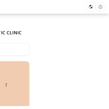
IC CLINIC