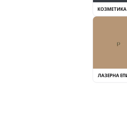
КОЗМЕТИКА
ЛАЗЕРНА Е