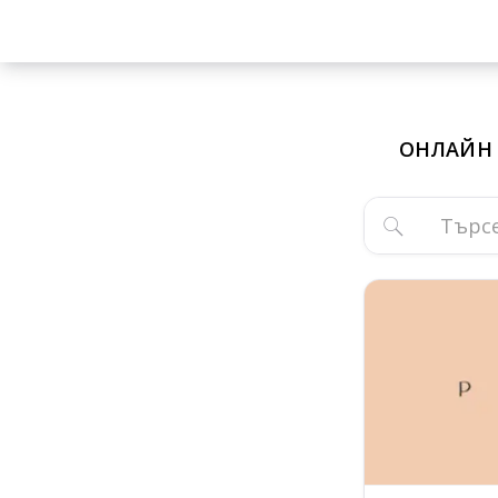
ОНЛАЙН З