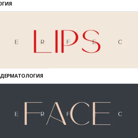
ОГИЯ
И ДЕРМАТОЛОГИЯ