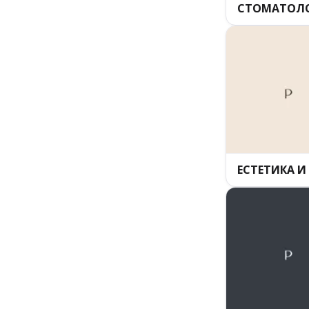
СТОМАТОЛ
ЕСТЕТИКА 