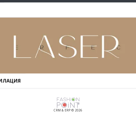
ПИЛАЦИЯ
CRM & ERP © 2026